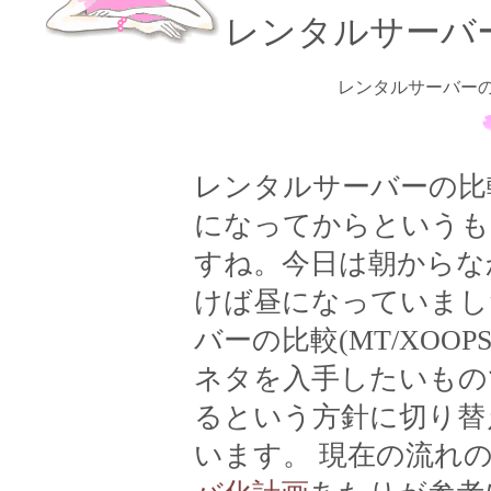
レンタルサーバーの
レンタルサーバーの比
レンタルサーバーの比較(
になってからというも
すね。今日は朝からな
けば昼になっていまし
バーの比較(MT/XOO
ネタを入手したいもの
るという方針に切り替
います。 現在の流れ